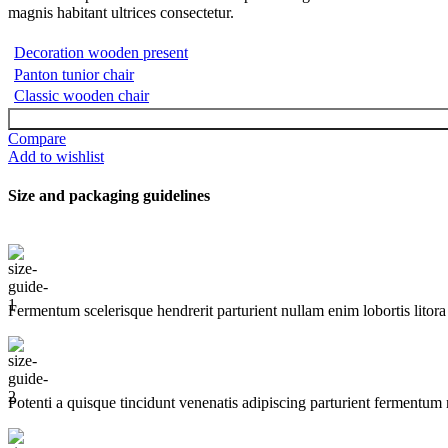
magnis habitant ultrices consectetur.
Decoration wooden present
Panton tunior chair
Classic wooden chair
Compare
Add to wishlist
Size and packaging guidelines
Fermentum scelerisque hendrerit parturient nullam enim lobortis litora 
Potenti a quisque tincidunt venenatis adipiscing parturient fermentum 