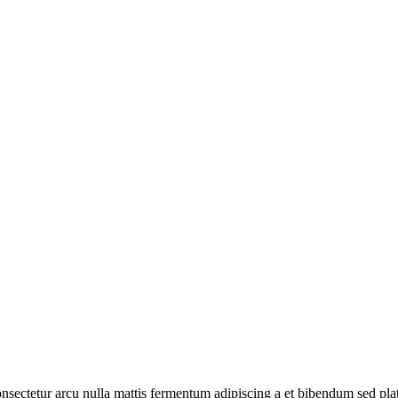
consectetur arcu nulla mattis fermentum adipiscing a et bibendum sed pl