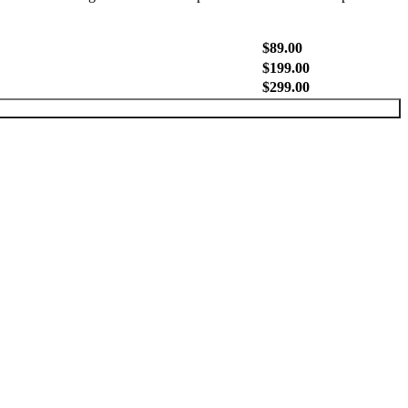
$
89.00
$
199.00
$
299.00