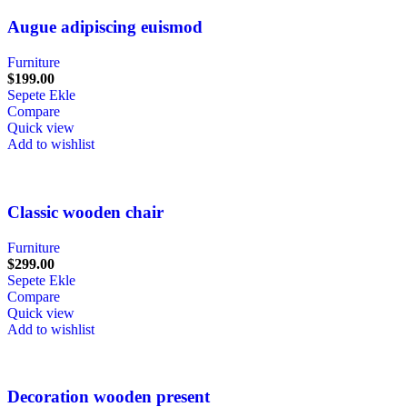
Augue adipiscing euismod
Furniture
$
199.00
Sepete Ekle
Compare
Quick view
Add to wishlist
Classic wooden chair
Furniture
$
299.00
Sepete Ekle
Compare
Quick view
Add to wishlist
Decoration wooden present