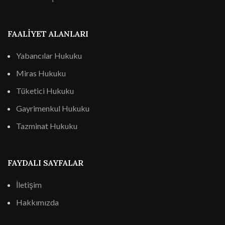
FAALIYET ALANLARI
Yabancılar Hukuku
Miras Hukuku
Tüketici Hukuku
Gayrimenkul Hukuku
Tazminat Hukuku
FAYDALI SAYFALAR
İletişim
Hakkımızda