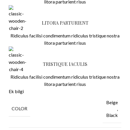
litora parturient risus
LITORA PARTURIENT
Ridiculus facilisi condimentum ridiculus tristique nostra
litora parturient risus
TRISTIQUE IACULIS
Ridiculus facilisi condimentum ridiculus tristique nostra
litora parturient risus
Ek bilgi
Beige
COLOR
,
Black