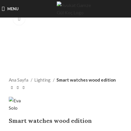
MENU
Click to enlarge
Ana Sayfa
Lighting
Smart watches wood edition
Smart watches wood edition