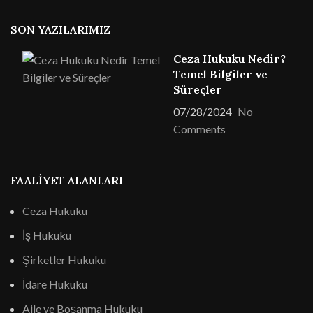
SON YAZILARIMIZ
Ceza Hukuku Nedir?
Temel Bilgiler ve
Süreçler
07/28/2024
No
Comments
FAALIYET ALANLARI
Ceza Hukuku
İş Hukuku
Şirketler Hukuku
İdare Hukuku
Aile ve Boşanma Hukuku